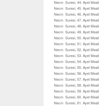
Necm Suresi, 44. Ayet Meali
Necm Suresi, 45. Ayet Meali
Necm Suresi, 46. Ayet Meali
Necm Suresi, 47. Ayet Meali
Necm Suresi, 48. Ayet Meali
Necm Suresi, 49. Ayet Meali
Necm Suresi, 50. Ayet Meali
Necm Suresi, 51. Ayet Meali
Necm Suresi, 52. Ayet Meali
Necm Suresi, 53. Ayet Meali
Necm Suresi, 54. Ayet Meali
Necm Suresi, 55. Ayet Meali
Necm Suresi, 56. Ayet Meali
Necm Suresi, 57. Ayet Meali
Necm Suresi, 58. Ayet Meali
Necm Suresi, 59. Ayet Meali
Necm Suresi, 60. Ayet Meali
Necm Suresi, 61. Ayet Meali