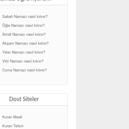
Sabah Namazı nasıl kılınır?
Öğle Namazı nasıl kılınır?
İkindi Namazı nasıl kılınır?
Akşam Namazı nasıl kılınır?
Yatsı Namazı nasıl kılınır?
Vitir Namazı nasıl kılınır?
Cuma Namazı nasıl kılınır?
Dost Siteler
Kuran Meali
Kuran Tefsiri