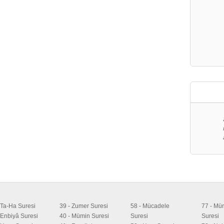
 Ta-Ha Suresi
39 - Zumer Suresi
58 - Mücadele
77 - Mür
 Enbiyâ Suresi
40 - Mümin Suresi
Suresi
Suresi