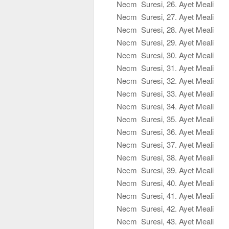
Necm Suresi, 26. Ayet Meali
Necm Suresi, 27. Ayet Meali
Necm Suresi, 28. Ayet Meali
Necm Suresi, 29. Ayet Meali
Necm Suresi, 30. Ayet Meali
Necm Suresi, 31. Ayet Meali
Necm Suresi, 32. Ayet Meali
Necm Suresi, 33. Ayet Meali
Necm Suresi, 34. Ayet Meali
Necm Suresi, 35. Ayet Meali
Necm Suresi, 36. Ayet Meali
Necm Suresi, 37. Ayet Meali
Necm Suresi, 38. Ayet Meali
Necm Suresi, 39. Ayet Meali
Necm Suresi, 40. Ayet Meali
Necm Suresi, 41. Ayet Meali
Necm Suresi, 42. Ayet Meali
Necm Suresi, 43. Ayet Meali