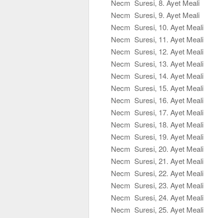
Necm Suresi, 8. Ayet Meali
Necm Suresi, 9. Ayet Meali
Necm Suresi, 10. Ayet Meali
Necm Suresi, 11. Ayet Meali
Necm Suresi, 12. Ayet Meali
Necm Suresi, 13. Ayet Meali
Necm Suresi, 14. Ayet Meali
Necm Suresi, 15. Ayet Meali
Necm Suresi, 16. Ayet Meali
Necm Suresi, 17. Ayet Meali
Necm Suresi, 18. Ayet Meali
Necm Suresi, 19. Ayet Meali
Necm Suresi, 20. Ayet Meali
Necm Suresi, 21. Ayet Meali
Necm Suresi, 22. Ayet Meali
Necm Suresi, 23. Ayet Meali
Necm Suresi, 24. Ayet Meali
Necm Suresi, 25. Ayet Meali