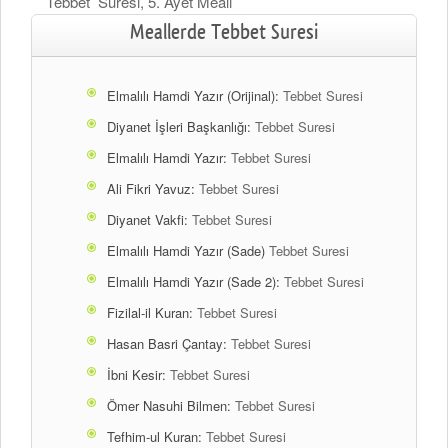
Tebbet Suresi, 5. Ayet Meali
Meallerde Tebbet Suresi
Elmalılı Hamdi Yazır (Orijinal):
Tebbet Suresi
Diyanet İşleri Başkanlığı:
Tebbet Suresi
Elmalılı Hamdi Yazır:
Tebbet Suresi
Ali Fikri Yavuz:
Tebbet Suresi
Diyanet Vakfi:
Tebbet Suresi
Elmalılı Hamdi Yazır (Sade)
Tebbet Suresi
Elmalılı Hamdi Yazır (Sade 2):
Tebbet Suresi
Fizilal-il Kuran:
Tebbet Suresi
Hasan Basri Çantay:
Tebbet Suresi
İbni Kesir:
Tebbet Suresi
Ömer Nasuhi Bilmen:
Tebbet Suresi
Tefhim-ul Kuran:
Tebbet Suresi