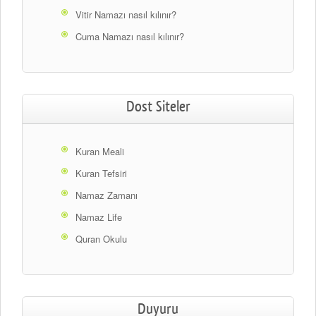
Vitir Namazı nasıl kılınır?
Cuma Namazı nasıl kılınır?
Dost Siteler
Kuran Meali
Kuran Tefsiri
Namaz Zamanı
Namaz Life
Quran Okulu
Duyuru