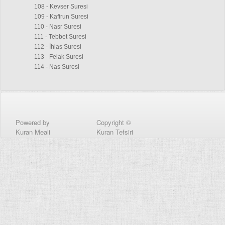
108 - Kevser Suresi
109 - Kafirun Suresi
110 - Nasr Suresi
111 - Tebbet Suresi
112 - İhlas Suresi
113 - Felak Suresi
114 - Nas Suresi
Powered by
Copyright ©
Kuran Meali
Kuran Tefsiri