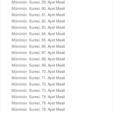
Müminûn Suresi, 59. Ayet Meali
Müminûn Suresi, 60. Ayet Meali
Müminûn Suresi, 61. Ayet Meali
Müminûn Suresi, 62. Ayet Meali
Müminûn Suresi, 63. Ayet Meali
Müminûn Suresi, 64. Ayet Meali
Müminûn Suresi, 65. Ayet Meali
Müminûn Suresi, 66. Ayet Meali
Müminûn Suresi, 67. Ayet Meali
Müminûn Suresi, 68. Ayet Meali
Müminûn Suresi, 69. Ayet Meali
Müminûn Suresi, 70. Ayet Meali
Müminûn Suresi, 71. Ayet Meali
Müminûn Suresi, 72. Ayet Meali
Müminûn Suresi, 73. Ayet Meali
Müminûn Suresi, 74. Ayet Meali
Müminûn Suresi, 75. Ayet Meali
Müminûn Suresi, 76. Ayet Meali