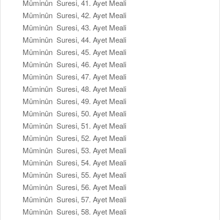
Müminûn Suresi, 41. Ayet Meali
Müminûn Suresi, 42. Ayet Meali
Müminûn Suresi, 43. Ayet Meali
Müminûn Suresi, 44. Ayet Meali
Müminûn Suresi, 45. Ayet Meali
Müminûn Suresi, 46. Ayet Meali
Müminûn Suresi, 47. Ayet Meali
Müminûn Suresi, 48. Ayet Meali
Müminûn Suresi, 49. Ayet Meali
Müminûn Suresi, 50. Ayet Meali
Müminûn Suresi, 51. Ayet Meali
Müminûn Suresi, 52. Ayet Meali
Müminûn Suresi, 53. Ayet Meali
Müminûn Suresi, 54. Ayet Meali
Müminûn Suresi, 55. Ayet Meali
Müminûn Suresi, 56. Ayet Meali
Müminûn Suresi, 57. Ayet Meali
Müminûn Suresi, 58. Ayet Meali