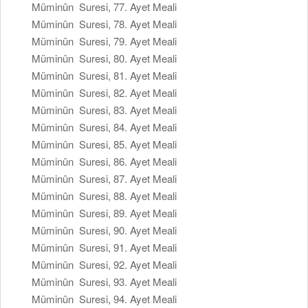
Müminûn Suresi, 77. Ayet Meali
Müminûn Suresi, 78. Ayet Meali
Müminûn Suresi, 79. Ayet Meali
Müminûn Suresi, 80. Ayet Meali
Müminûn Suresi, 81. Ayet Meali
Müminûn Suresi, 82. Ayet Meali
Müminûn Suresi, 83. Ayet Meali
Müminûn Suresi, 84. Ayet Meali
Müminûn Suresi, 85. Ayet Meali
Müminûn Suresi, 86. Ayet Meali
Müminûn Suresi, 87. Ayet Meali
Müminûn Suresi, 88. Ayet Meali
Müminûn Suresi, 89. Ayet Meali
Müminûn Suresi, 90. Ayet Meali
Müminûn Suresi, 91. Ayet Meali
Müminûn Suresi, 92. Ayet Meali
Müminûn Suresi, 93. Ayet Meali
Müminûn Suresi, 94. Ayet Meali