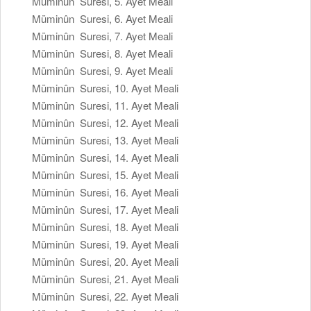
Müminûn Suresi, 5. Ayet Meali
Müminûn Suresi, 6. Ayet Meali
Müminûn Suresi, 7. Ayet Meali
Müminûn Suresi, 8. Ayet Meali
Müminûn Suresi, 9. Ayet Meali
Müminûn Suresi, 10. Ayet Meali
Müminûn Suresi, 11. Ayet Meali
Müminûn Suresi, 12. Ayet Meali
Müminûn Suresi, 13. Ayet Meali
Müminûn Suresi, 14. Ayet Meali
Müminûn Suresi, 15. Ayet Meali
Müminûn Suresi, 16. Ayet Meali
Müminûn Suresi, 17. Ayet Meali
Müminûn Suresi, 18. Ayet Meali
Müminûn Suresi, 19. Ayet Meali
Müminûn Suresi, 20. Ayet Meali
Müminûn Suresi, 21. Ayet Meali
Müminûn Suresi, 22. Ayet Meali