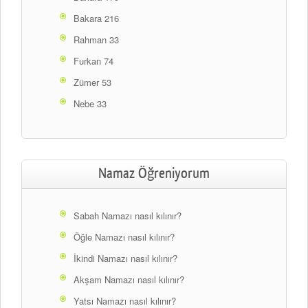
Bakara 216
Rahman 33
Furkan 74
Zümer 53
Nebe 33
Namaz Öğreniyorum
Sabah Namazı nasıl kılınır?
Öğle Namazı nasıl kılınır?
İkindi Namazı nasıl kılınır?
Akşam Namazı nasıl kılınır?
Yatsı Namazı nasıl kılınır?