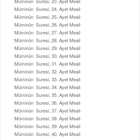
Müminûn Suresi, 23. Ayet Meali
Müminûn Suresi, 24. Ayet Meali
Müminûn Suresi, 25. Ayet Meali
Müminûn Suresi, 26. Ayet Meali
Müminûn Suresi, 27. Ayet Meali
Müminûn Suresi, 28. Ayet Meali
Müminûn Suresi, 29. Ayet Meali
Müminûn Suresi, 30. Ayet Meali
Müminûn Suresi, 31. Ayet Meali
Müminûn Suresi, 32. Ayet Meali
Müminûn Suresi, 33. Ayet Meali
Müminûn Suresi, 34. Ayet Meali
Müminûn Suresi, 35. Ayet Meali
Müminûn Suresi, 36. Ayet Meali
Müminûn Suresi, 37. Ayet Meali
Müminûn Suresi, 38. Ayet Meali
Müminûn Suresi, 39. Ayet Meali
Müminûn Suresi, 40. Ayet Meali