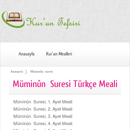
Anasayfa
Kur'an Mealleri
❭
Anasayfa
Müminûn suresi
Müminûn Suresi Türkçe Meali
Müminûn Suresi, 1. Ayet Meali
Müminûn Suresi, 2. Ayet Meali
Müminûn Suresi, 3. Ayet Meali
Müminûn Suresi, 4. Ayet Meali