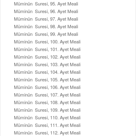
Müminûn Suresi, 95. Ayet Meali
Müminûn Suresi, 96. Ayet Meali
Müminûn Suresi, 97. Ayet Meali
Müminûn Suresi, 98. Ayet Meali
Müminûn Suresi, 99. Ayet Meali
Müminûn Suresi, 100. Ayet Meali
Müminûn Suresi, 101. Ayet Meali
Müminûn Suresi, 102. Ayet Meali
Müminûn Suresi, 103. Ayet Meali
Müminûn Suresi, 104. Ayet Meali
Müminûn Suresi, 105. Ayet Meali
Müminûn Suresi, 106. Ayet Meali
Müminûn Suresi, 107. Ayet Meali
Müminûn Suresi, 108. Ayet Meali
Müminûn Suresi, 109. Ayet Meali
Müminûn Suresi, 110. Ayet Meali
Müminûn Suresi, 111. Ayet Meali
Müminûn Suresi, 112. Ayet Meali