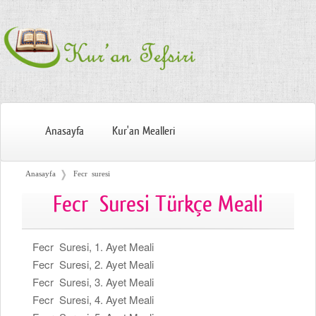
Anasayfa
Kur'an Mealleri
❭
Anasayfa
Fecr suresi
Fecr Suresi Türkçe Meali
Fecr Suresi, 1. Ayet Meali
Fecr Suresi, 2. Ayet Meali
Fecr Suresi, 3. Ayet Meali
Fecr Suresi, 4. Ayet Meali