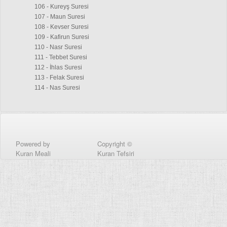
106 - Kureyş Suresi
107 - Maun Suresi
108 - Kevser Suresi
109 - Kafirun Suresi
110 - Nasr Suresi
111 - Tebbet Suresi
112 - İhlas Suresi
113 - Felak Suresi
114 - Nas Suresi
Powered by
Copyright ©
Kuran Meali
Kuran Tefsiri