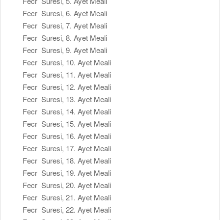
Fecr Suresi, 5. Ayet Meali
Fecr Suresi, 6. Ayet Meali
Fecr Suresi, 7. Ayet Meali
Fecr Suresi, 8. Ayet Meali
Fecr Suresi, 9. Ayet Meali
Fecr Suresi, 10. Ayet Meali
Fecr Suresi, 11. Ayet Meali
Fecr Suresi, 12. Ayet Meali
Fecr Suresi, 13. Ayet Meali
Fecr Suresi, 14. Ayet Meali
Fecr Suresi, 15. Ayet Meali
Fecr Suresi, 16. Ayet Meali
Fecr Suresi, 17. Ayet Meali
Fecr Suresi, 18. Ayet Meali
Fecr Suresi, 19. Ayet Meali
Fecr Suresi, 20. Ayet Meali
Fecr Suresi, 21. Ayet Meali
Fecr Suresi, 22. Ayet Meali