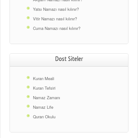
Yatsı Namazı nasıl kılınır?
Vitir Namazı nasıl kılınır?
Cuma Namazı nasıl kılınır?
Dost Siteler
Kuran Meali
Kuran Tefsiri
Namaz Zamanı
Namaz Life
Quran Okulu