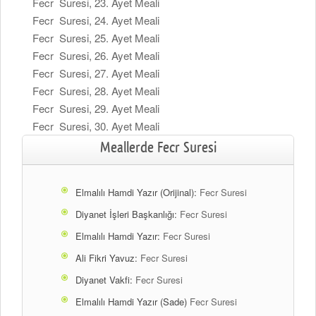
Fecr Suresi, 23. Ayet Meali
Fecr Suresi, 24. Ayet Meali
Fecr Suresi, 25. Ayet Meali
Fecr Suresi, 26. Ayet Meali
Fecr Suresi, 27. Ayet Meali
Fecr Suresi, 28. Ayet Meali
Fecr Suresi, 29. Ayet Meali
Fecr Suresi, 30. Ayet Meali
Meallerde Fecr Suresi
Elmalılı Hamdi Yazır (Orijinal):
Fecr Suresi
Diyanet İşleri Başkanlığı:
Fecr Suresi
Elmalılı Hamdi Yazır:
Fecr Suresi
Ali Fikri Yavuz:
Fecr Suresi
Diyanet Vakfi:
Fecr Suresi
Elmalılı Hamdi Yazır (Sade)
Fecr Suresi