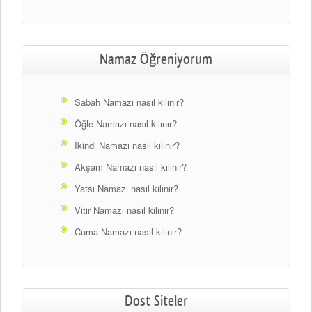
Namaz Öğreniyorum
Sabah Namazı nasıl kılınır?
Öğle Namazı nasıl kılınır?
İkindi Namazı nasıl kılınır?
Akşam Namazı nasıl kılınır?
Yatsı Namazı nasıl kılınır?
Vitir Namazı nasıl kılınır?
Cuma Namazı nasıl kılınır?
Dost Siteler